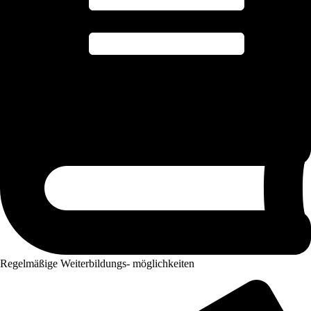
Regelmäßige Weiterbildungs- möglichkeiten