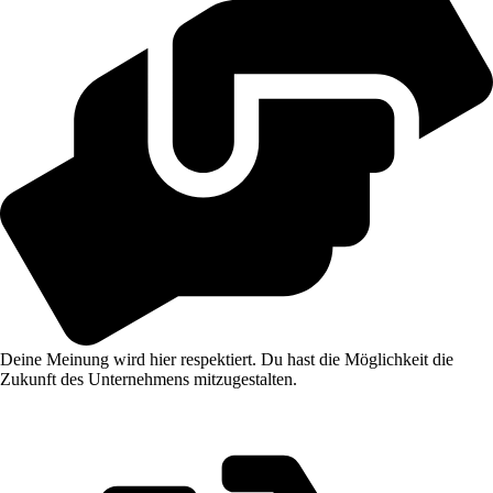
Deine Meinung wird hier respektiert. Du hast die Möglichkeit die
Zukunft des Unternehmens mitzugestalten.