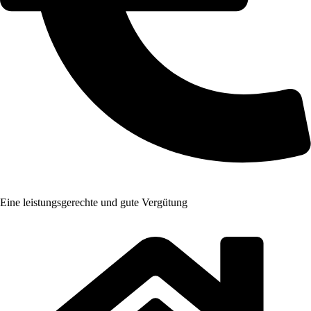
Eine leistungsgerechte und gute Vergütung