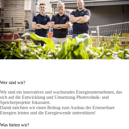
Wer sind wir?
Wir sind ein innovatives und wachsendes Energieunternehmen, das
sich auf die Entwicklung und Umsetzung Photovoltaik- und
Speicherprojekte fokussiert.
Damit möchten wir einen Beitrag zum Ausbau der Erneuerbare
Energien leisten und die Energiewende unterstützen!
Was bieten wir?