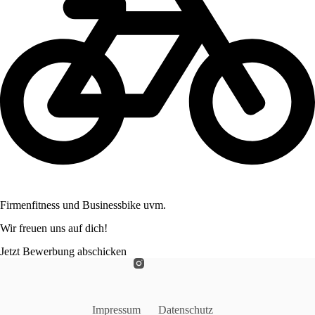
Firmenfitness und Businessbike uvm.
Wir freuen uns auf dich!
Jetzt Bewerbung abschicken
Impressum
Datenschutz