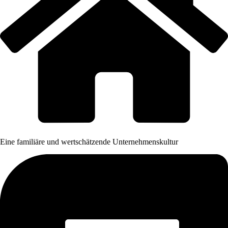
Eine familiäre und wertschätzende Unternehmenskultur